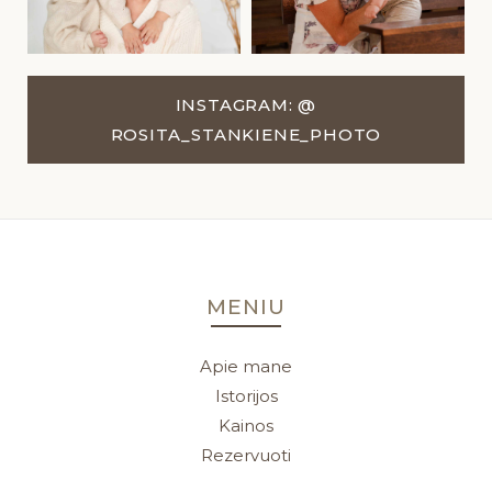
INSTAGRAM: @
ROSITA_STANKIENE_PHOTO
MENIU
Apie mane
Istorijos
Kainos
Rezervuoti