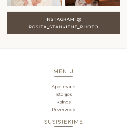
INSTAGRAM: @
ROSITA_STANKIENE_PHOTO
MENIU
Apie mane
Istorijos
Kainos
Rezervuoti
SUSISIEKIME