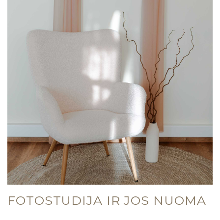
FOTOSTUDIJA IR JOS NUOMA